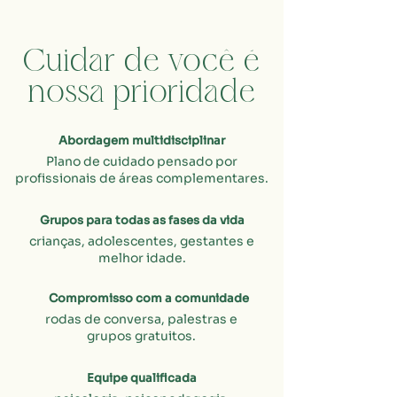
Cuidar de você é
nossa prioridade
Abordagem multidisciplinar
Plano de cuidado pensado por
profissionais de áreas complementares.
Grupos para todas as fases da vida
crianças, adolescentes, gestantes e
melhor idade.
Compromisso com a comunidade
rodas de conversa, palestras e
grupos gratuitos.
Equipe qualificada