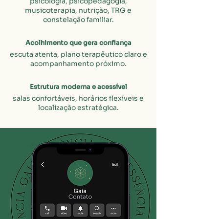
psicologia, psicopedagogia,
musicoterapia, nutrição, TRG e
constelação familiar.
Acolhimento que gera confiança
escuta atenta, plano terapêutico claro e
acompanhamento próximo.
Estrutura moderna e acessível
salas confortáveis, horários flexíveis e
localização estratégica.