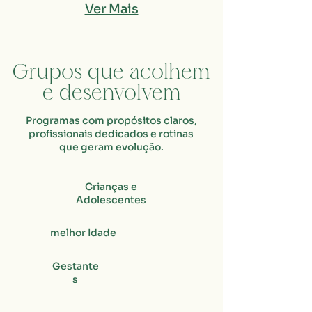
Ver Mais
Grupos que acolhem
e desenvolvem
Programas com propósitos claros,
profissionais dedicados e rotinas
que geram evolução.
Crianças e
Adolescentes
melhor Idade
Gestante
s