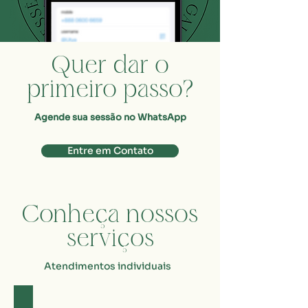
Quer dar o
primeiro passo?
Agende sua sessão no WhatsApp
Entre em Contato
Conheça nossos
serviços
Atendimentos individuais​
Psicologia