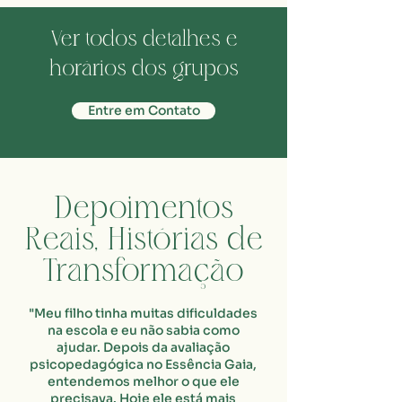
Ver todos detalhes e
horários dos grupos
Entre em Contato
Depoimentos
Reais, Histórias de
Transformação
"Meu filho tinha muitas dificuldades
na escola e eu não sabia como
ajudar. Depois da avaliação
psicopedagógica no Essência Gaia,
entendemos melhor o que ele
precisava. Hoje ele está mais