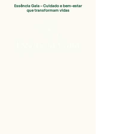
Essência Gaia – Cuidado e bem-estar
que transformam vidas